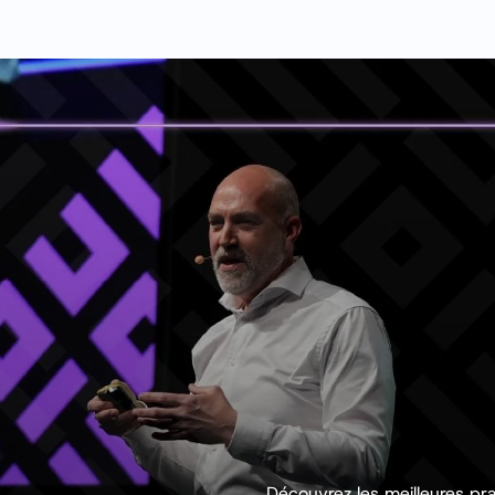
Découvrez les meilleures pr