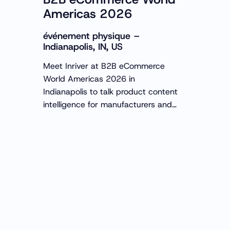
Americas 2026
événement physique –
Indianapolis, IN, US
Meet Inriver at B2B eCommerce
World Americas 2026 in
Indianapolis to talk product content
intelligence for manufacturers and
distributors.