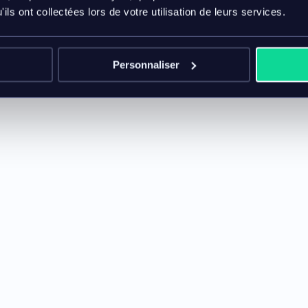
 brands.
ils ont collectées lors de votre utilisation de leurs services.
Personnaliser