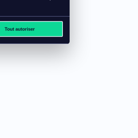
Tout autoriser