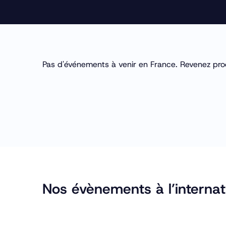
Pas d'événements à venir en France. Revenez pr
Nos évènements à l’internat