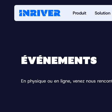
Produit
Solution
ÉVÉNEMENTS
En physique ou en ligne, venez nous rencon