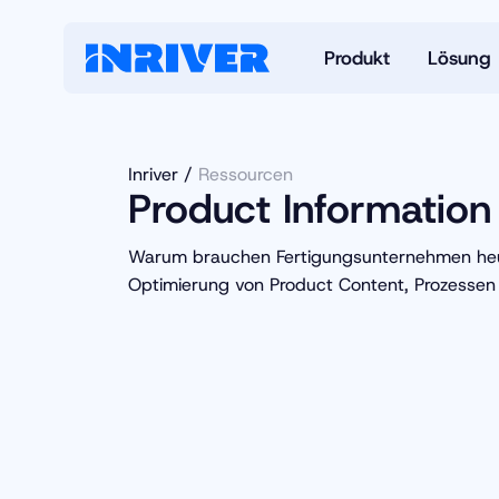
Produkt
Lösung
Inriver
Ressourcen
Product Information
Warum brauchen Fertigungsunternehmen heut
Optimierung von Product Content, Prozessen