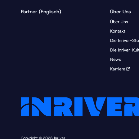
Partner (Englisch)
Über Uns
Über Uns
Kontakt
Die Inriver-St
Die Inriver-Kul
News
Karriere
Copyright © 2026 Inriver.