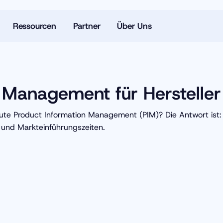
Ressourcen
Partner
Über Uns
 Management für Hersteller
e Product Information Management (PIM)? Die Antwort ist: 
 und Markteinführungszeiten.