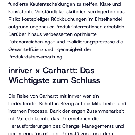
fundierte Kaufentscheidungen zu treffen. Klare und
konsistente Vollständigkeitskriterien verringerten das
Risiko kostspieliger Rückbuchungen im Einzelhandel
aufgrund ungenauer Produktinformationen erheblich.
Darüber hinaus verbesserten optimierte
Datenanreicherungs- und -validierungsprozesse die
Gesamteffizienz und -genauigkeit der
Produktdatenverwaltung.
inriver x Carhartt: Das
Wichtigste zum Schluss
Die Reise von Carhartt mit inriver war ein
bedeutender Schritt in Bezug auf die Mitarbeiter und
internen Prozesse. Dank der engen Zusammenarbeit
mit Valtech konnte das Unternehmen die
Herausforderungen des Change-Managements und
der Integration mit der Unterstützung und dem