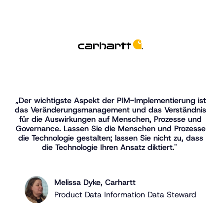
„Der wichtigste Aspekt der PIM-Implementierung ist
das Veränderungsmanagement und das Verständnis
für die Auswirkungen auf Menschen, Prozesse und
Governance. Lassen Sie die Menschen und Prozesse
die Technologie gestalten; lassen Sie nicht zu, dass
die Technologie Ihren Ansatz diktiert."
Melissa Dyke, Carhartt
Product Data Information Data Steward