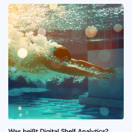
Was heißt Digital Shelf Analytics?