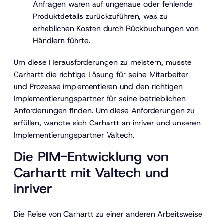
Anfragen waren auf ungenaue oder fehlende
Produktdetails zurückzuführen, was zu
erheblichen Kosten durch Rückbuchungen von
Händlern führte.
Um diese Herausforderungen zu meistern, musste
Carhartt die richtige Lösung für seine Mitarbeiter
und Prozesse implementieren und den richtigen
Implementierungspartner für seine betrieblichen
Anforderungen finden. Um diese Anforderungen zu
erfüllen, wandte sich Carhartt an inriver und unseren
Implementierungspartner Valtech.
Die PIM-Entwicklung von
Carhartt mit Valtech und
inriver
Die Reise von Carhartt zu einer anderen Arbeitsweise