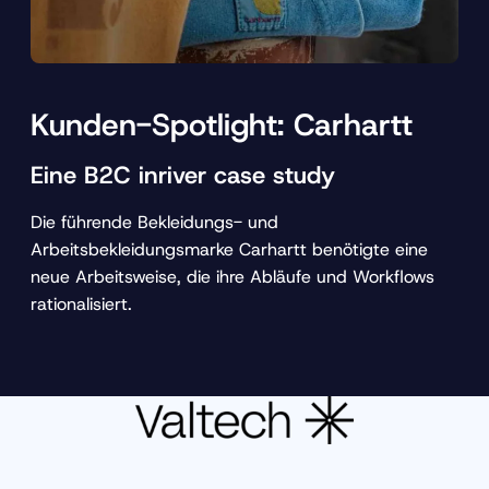
Kunden-Spotlight: Carhartt
Eine B2C inriver case study
Die führende Bekleidungs- und
Arbeitsbekleidungsmarke Carhartt benötigte eine
neue Arbeitsweise, die ihre Abläufe und Workflows
rationalisiert.