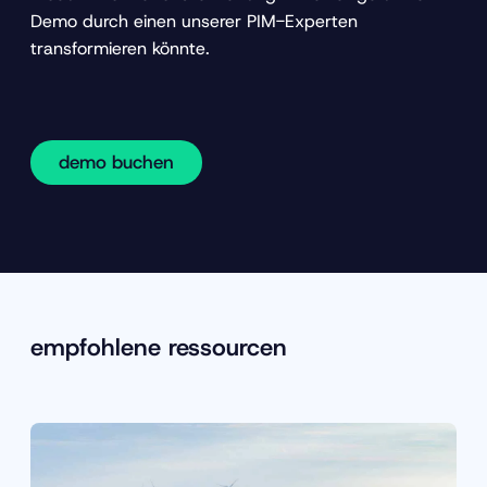
Demo durch einen unserer PIM-Experten
transformieren könnte.
demo buchen
empfohlene ressourcen