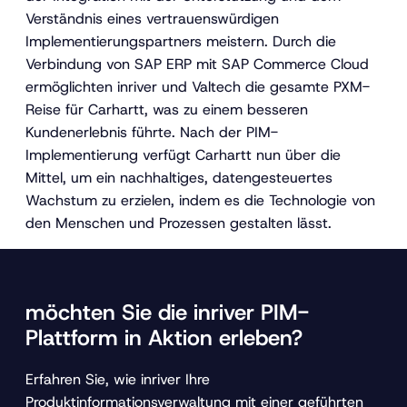
Verständnis eines vertrauenswürdigen
Implementierungspartners meistern. Durch die
Verbindung von SAP ERP mit SAP Commerce Cloud
ermöglichten inriver und Valtech die gesamte PXM-
Reise für Carhartt, was zu einem besseren
Kundenerlebnis führte. Nach der PIM-
Implementierung verfügt Carhartt nun über die
Mittel, um ein nachhaltiges, datengesteuertes
Wachstum zu erzielen, indem es die Technologie von
den Menschen und Prozessen gestalten lässt.
möchten Sie die inriver PIM-
Plattform in Aktion erleben?
Erfahren Sie, wie inriver Ihre
Produktinformationsverwaltung mit einer geführten