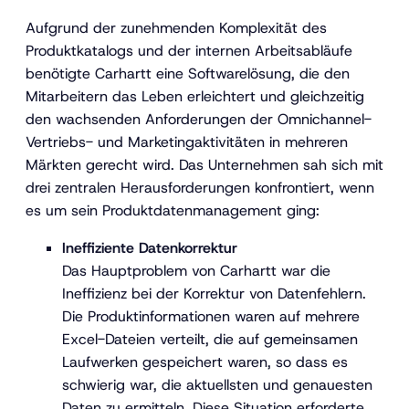
Aufgrund der zunehmenden Komplexität des
Produktkatalogs und der internen Arbeitsabläufe
benötigte Carhartt eine Softwarelösung, die den
Mitarbeitern das Leben erleichtert und gleichzeitig
den wachsenden Anforderungen der Omnichannel-
Vertriebs- und Marketingaktivitäten in mehreren
Märkten gerecht wird. Das Unternehmen sah sich mit
drei zentralen Herausforderungen konfrontiert, wenn
es um sein Produktdatenmanagement ging:
Ineffiziente Datenkorrektur
Das Hauptproblem von Carhartt war die
Ineffizienz bei der Korrektur von Datenfehlern.
Die Produktinformationen waren auf mehrere
Excel-Dateien verteilt, die auf gemeinsamen
Laufwerken gespeichert waren, so dass es
schwierig war, die aktuellsten und genauesten
Daten zu ermitteln. Diese Situation erforderte