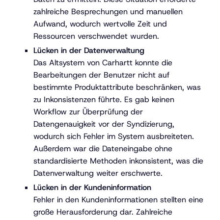
zahlreiche Besprechungen und manuellen
Aufwand, wodurch wertvolle Zeit und
Ressourcen verschwendet wurden.
Lücken in der Datenverwaltung
Das Altsystem von Carhartt konnte die
Bearbeitungen der Benutzer nicht auf
bestimmte Produktattribute beschränken, was
zu Inkonsistenzen führte. Es gab keinen
Workflow zur Überprüfung der
Datengenauigkeit vor der Syndizierung,
wodurch sich Fehler im System ausbreiteten.
Außerdem war die Dateneingabe ohne
standardisierte Methoden inkonsistent, was die
Datenverwaltung weiter erschwerte.
Lücken in der Kundeninformation
Fehler in den Kundeninformationen stellten eine
große Herausforderung dar. Zahlreiche