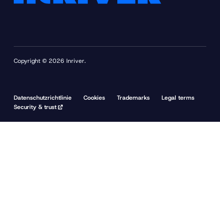
Copyright © 2026 Inriver.
Datenschutzrichtlinie
Cookies
Trademarks
Legal terms
Security & trust