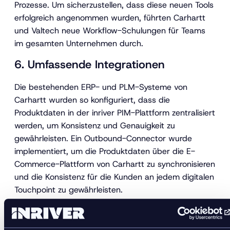
Prozesse. Um sicherzustellen, dass diese neuen Tools
erfolgreich angenommen wurden, führten Carhartt
und Valtech neue Workflow-Schulungen für Teams
im gesamten Unternehmen durch.
6. Umfassende Integrationen
Die bestehenden ERP- und PLM-Systeme von
Carhartt wurden so konfiguriert, dass die
Produktdaten in der inriver PIM-Plattform zentralisiert
werden, um Konsistenz und Genauigkeit zu
gewährleisten. Ein Outbound-Connector wurde
implementiert, um die Produktdaten über die E-
Commerce-Plattform von Carhartt zu synchronisieren
und die Konsistenz für die Kunden an jedem digitalen
Touchpoint zu gewährleisten.
inriver x Carhartt: Die
bisherigen Ergebnisse