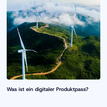
Was ist ein digitaler Produktpass?