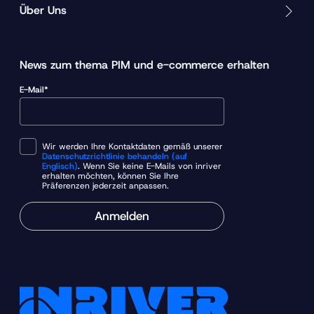
Über Uns
News zum thema PIM und e-commerce erhalten
E-Mail*
Wir werden Ihre Kontaktdaten gemäß unserer
Datenschutzrichtlinie behandeln (auf
Englisch)
. Wenn Sie keine E-Mails von inriver
erhalten möchten, können Sie Ihre
Präferenzen jederzeit anpassen.
Anmelden