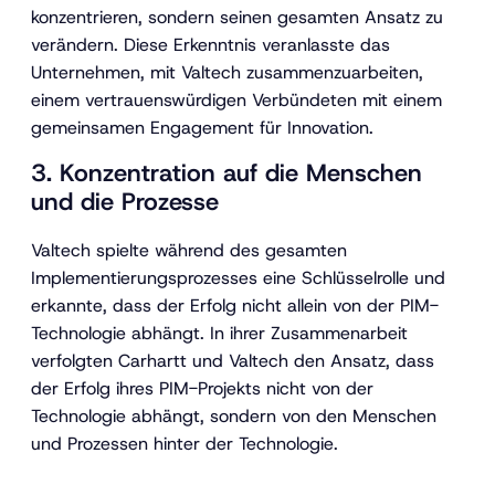
konzentrieren, sondern seinen gesamten Ansatz zu
verändern. Diese Erkenntnis veranlasste das
Unternehmen, mit Valtech zusammenzuarbeiten,
einem vertrauenswürdigen Verbündeten mit einem
gemeinsamen Engagement für Innovation.
3. Konzentration auf die Menschen
und die Prozesse
Valtech spielte während des gesamten
Implementierungsprozesses eine Schlüsselrolle und
erkannte, dass der Erfolg nicht allein von der PIM-
Technologie abhängt. In ihrer Zusammenarbeit
verfolgten Carhartt und Valtech den Ansatz, dass
der Erfolg ihres PIM-Projekts nicht von der
Technologie abhängt, sondern von den Menschen
und Prozessen hinter der Technologie.