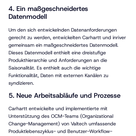
4. Ein maßgeschneidertes
Datenmodell
Um den sich entwickelnden Datenanforderungen
gerecht zu werden, entwickelten Carhartt und inriver
gemeinsam ein maßgeschneidertes Datenmodell.
Dieses Datenmodell enthielt eine dreistufige
Produkthierarchie und Anforderungen an die
Saisonalität. Es enthielt auch die wichtige
Funktionalität, Daten mit externen Kanälen zu
syndizieren.
5. Neue Arbeitsabläufe und Prozesse
Carhartt entwickelte und implementierte mit
Unterstützung des OCM-Teams (Organizational
Change-Management) von Valtech umfassende
Produktlebenszyklus- und Benutzer-Workflow-