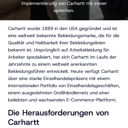
Implementierung von Carhartt mit inriver
sprechen.
Carhartt wurde 1889 in den USA gegründet und ist
eine weltweit bekannte Bekleidungsmarke, die für die
Qualität und Haltbarkeit ihrer Bekleidungslinien
bekannt ist. Ursprünglich auf Arbeitskleidung für
Arbeiter spezialisiert, hat sich Carhartt im Laufe der
Jahrzehnte zu einem weltweit anerkannten
Bekleidungsführer entwickelt. Heute verfügt Carhartt
über eine starke Einzelhandelspräsenz mit einem
internationalen Portfolio von Einzelhandelsgeschäften,
einem ausgedehnten Großhändlernetz und einer
beliebten und wachsenden E-Commerce-Plattform.
Die Herausforderungen von
Carhartt