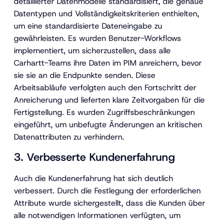
detaillierter Datenmodelle standardisiert, die genaue
Datentypen und Vollständigkeitskriterien enthielten,
um eine standardisierte Dateneingabe zu
gewährleisten. Es wurden Benutzer-Workflows
implementiert, um sicherzustellen, dass alle
Carhartt-Teams ihre Daten im PIM anreichern, bevor
sie sie an die Endpunkte senden. Diese
Arbeitsabläufe verfolgten auch den Fortschritt der
Anreicherung und lieferten klare Zeitvorgaben für die
Fertigstellung. Es wurden Zugriffsbeschränkungen
eingeführt, um unbefugte Änderungen an kritischen
Datenattributen zu verhindern.
3. Verbesserte Kundenerfahrung
Auch die Kundenerfahrung hat sich deutlich
verbessert. Durch die Festlegung der erforderlichen
Attribute wurde sichergestellt, dass die Kunden über
alle notwendigen Informationen verfügten, um