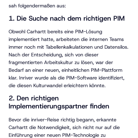
sah folgendermaßen aus:
1. Die Suche nach dem richtigen PIM
Obwohl Carhartt bereits eine PIM-Lösung
implementiert hatte, arbeiteten die internen Teams
immer noch mit Tabellenkalkulationen und Datensilos.
Nach der Entscheidung, sich von dieser
fragmentierten Arbeitskultur zu lösen, war der
Bedarf an einer neuen, einheitlichen PIM-Plattform
klar. Inriver wurde als die PIM-Software identifiziert,
die diesen Kulturwandel erleichtern könnte.
2. Den richtigen
Implementierungspartner finden
Bevor die inriver-Reise richtig begann, erkannte
Carhartt die Notwendigkeit, sich nicht nur auf die
Einführung einer neuen PIM-Technologie zu