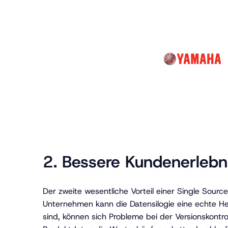
2. Bessere Kundenerlebn
Der zweite wesentliche Vorteil einer Single Source 
Unternehmen kann die Datensilogie eine echte He
sind, können sich Probleme bei der Versionskontro