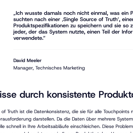
„Ich wusste damals noch nicht einmal, was ein PI
suchten nach einer ‚Single Source of Truth‘, einer
Produktspezifikationen zu speichern und sie so z
jeder, der das System nutzte, einen Teil der Info
verwendete.“
David Meeler
Manager, Technisches Marketing
isse durch konsistente Produ
of Truth ist die Datenkonsistenz, die sie für alle Touchpoints 
rausforderung darstellen. Da die Daten über mehrere System
lle schnell in Ihre Arbeitsabläufe einschleichen. Diese Probl