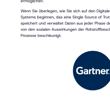
ermöglichen.
Wenn Sie überlegen, wie Sie sich auf den Digital
Systems beginnen, das eine Single Source of Tru
speichert und verwaltet Daten aus jeder Phase d
von den sozialen Auswirkungen der Rohstoffbesch
Prozesse beschleunigt.