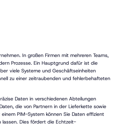
Unternehmen. In großen Firmen mit mehreren Teams,
ern Prozesse. Ein Hauptgrund dafür ist die
n über viele Systeme und Geschäftseinheiten
nell zu einer zeitraubenden und fehlerbehafteten
präzise Daten in verschiedenen Abteilungen
Daten, die von Partnern in der Lieferkette sowie
t einem PIM-System können Sie Daten effizient
 lassen. Dies fördert die Echtzeit-