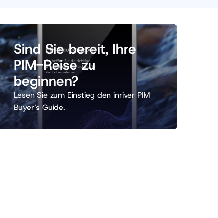
Sind Sie bereit, Ihre
PIM-Reise zu
beginnen?
Lesen Sie zum Einstieg den inriver PIM
Buyer’s Guide.