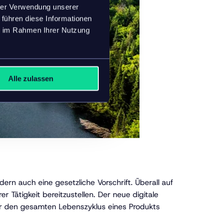
hrer Verwendung unserer
 führen diese Informationen
ie im Rahmen Ihrer Nutzung
Alle zulassen
rn auch eine gesetzliche Vorschrift. Überall auf
Tätigkeit bereitzustellen. Der neue digitale
ber den gesamten Lebenszyklus eines Produkts