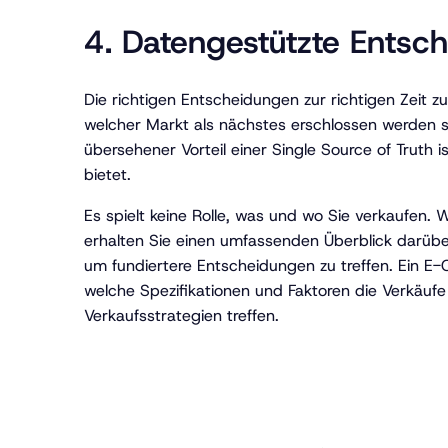
4. Datengestützte Entsc
Die richtigen Entscheidungen zur richtigen Zeit z
welcher Markt als nächstes erschlossen werden s
übersehener Vorteil einer Single Source of Truth 
bietet.
Es spielt keine Rolle, was und wo Sie verkaufen
erhalten Sie einen umfassenden Überblick darübe
um fundiertere Entscheidungen zu treffen. Ein E
welche Spezifikationen und Faktoren die Verkäufe
Verkaufsstrategien treffen.