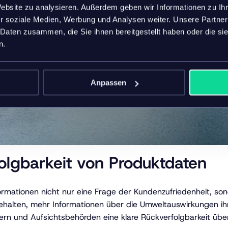
Website zu analysieren. Außerdem geben wir Informationen zu I
r soziale Medien, Werbung und Analysen weiter. Unsere Partner
 Daten zusammen, die Sie ihnen bereitgestellt haben oder die s
n.
Anpassen
olgbarkeit von Produktdaten
mationen nicht nur eine Frage der Kundenzufriedenheit, sonde
alten, mehr Informationen über die Umweltauswirkungen ihrer 
hern und Aufsichtsbehörden eine klare Rückverfolgbarkeit ü