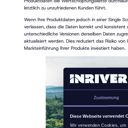
Produktdaten die Wertschöpfungskette durchlaufen
letztlich zu unzufriedenen Kunden führt.
Wenn Ihre Produktdaten jedoch in einer Single Sor
verlassen, dass die Daten korrekt und konsistent
unterschiedliche Versionen derselben Daten zugre
aktualisiert werden. Dies reduziert das Risiko von
Markteinführung Ihrer Produkte investiert haben.
Zustimmung
Diese Webseite verwendet 
Wir verwenden Cookies, um I