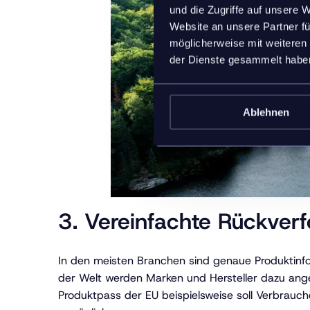
und die Zugriffe auf unsere 
Website an unsere Partner fü
möglicherweise mit weiteren
der Dienste gesammelt habe
Ablehnen
3. Vereinfachte Rückverf
In den meisten Branchen sind genaue Produktinfor
der Welt werden Marken und Hersteller dazu angeh
Produktpass der EU beispielsweise soll Verbrauc