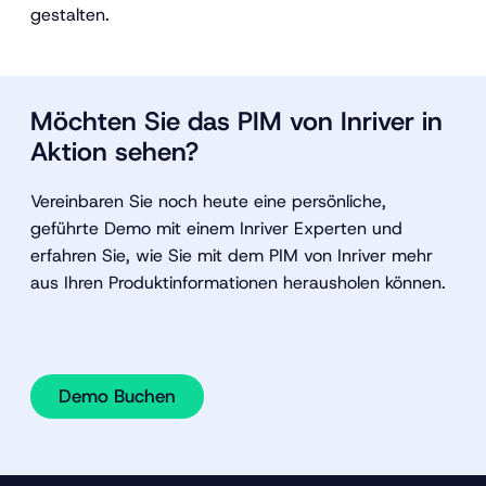
gestalten.
Möchten Sie das PIM von Inriver in
Aktion sehen?
Vereinbaren Sie noch heute eine persönliche,
geführte Demo mit einem Inriver Experten und
erfahren Sie, wie Sie mit dem PIM von Inriver mehr
aus Ihren Produktinformationen herausholen können.
Demo Buchen