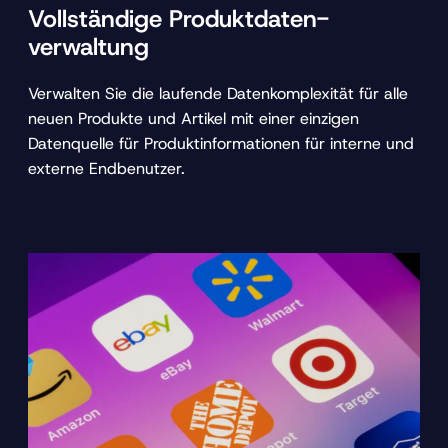
Vollständige Produktdaten-
verwaltung
Verwalten Sie die laufende Datenkomplexität für alle
neuen Produkte und Artikel mit einer einzigen
Datenquelle für Produktinformationen für interne und
externe Endbenutzer.