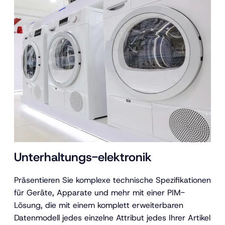
Unterhaltungs-elektronik
Präsentieren Sie komplexe technische Spezifikationen
für Geräte, Apparate und mehr mit einer PIM-
Lösung, die mit einem komplett erweiterbaren
Datenmodell jedes einzelne Attribut jedes Ihrer Artikel