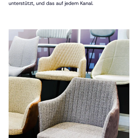
unterstützt, und das auf jedem Kanal.