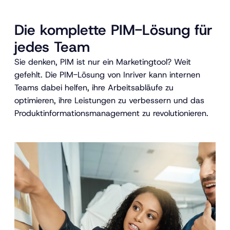
Die komplette PIM-Lösung für
jedes Team
Sie denken, PIM ist nur ein Marketingtool? Weit
gefehlt. Die PIM-Lösung von Inriver kann internen
Teams dabei helfen, ihre Arbeitsabläufe zu
optimieren, ihre Leistungen zu verbessern und das
Produktinformationsmanagement zu revolutionieren.