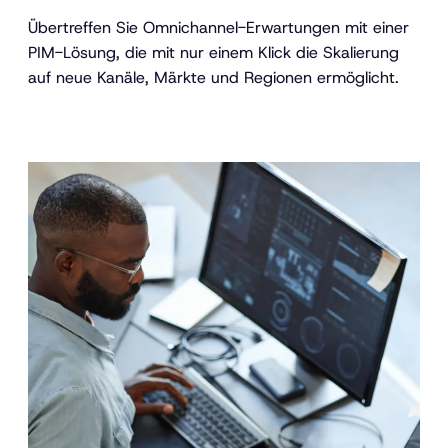
Übertreffen Sie Omnichannel-Erwartungen mit einer
PIM-Lösung, die mit nur einem Klick die Skalierung
auf neue Kanäle, Märkte und Regionen ermöglicht.