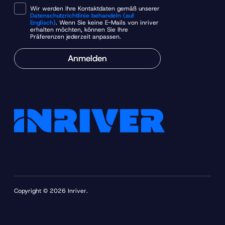
Wir werden Ihre Kontaktdaten gemäß unserer
Datenschutzrichtlinie behandeln (auf
Englisch)
. Wenn Sie keine E-Mails von inriver
erhalten möchten, können Sie Ihre
Präferenzen jederzeit anpassen.
Anmelden
Copyright © 2026 Inriver.