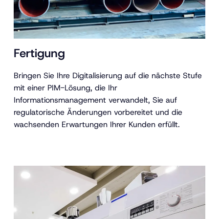
Fertigung
Bringen Sie Ihre Digitalisierung auf die nächste Stufe
mit einer PIM-Lösung, die Ihr
Informationsmanagement verwandelt, Sie auf
regulatorische Änderungen vorbereitet und die
wachsenden Erwartungen Ihrer Kunden erfüllt.