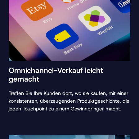
Omnichannel-Verkauf leicht
gemacht
Treffen Sie Ihre Kunden dort, wo sie kaufen, mit einer
konsistenten, überzeugenden Produktgeschichte, die
jeden Touchpoint zu einem Gewinnbringer macht.