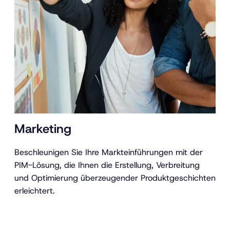
Marketing
Beschleunigen Sie Ihre Markteinführungen mit der
PIM-Lösung, die Ihnen die Erstellung, Verbreitung
und Optimierung überzeugender Produktgeschichten
erleichtert.