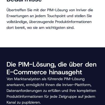
Übertreffen Sie mit der PIM-Lösung von Inriver die
Erwartungen an jedem Touchpoint und stellen Sie
vollständige, überzeugende Produktinformationen
dort bereit, wo sie am wichtigsten sind.
Die PIM-Lösung, die über den
E-Commerce hinausgeht
Von Marktanalysten als führende PIM-Lösung
anerkannt, ermöglicht Ihnen die Inriver-Plattform,
Datenanforderungen zu erfüllen und Ihre kompletten
Produktinformationen für jede Zielgruppe auf jedem
Kanal zu puplizieren.