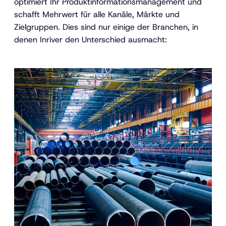
optimiert Ihr Produktinformationsmanagement und
schafft Mehrwert für alle Kanäle, Märkte und
Zielgruppen. Dies sind nur einige der Branchen, in
denen Inriver den Unterschied ausmacht: