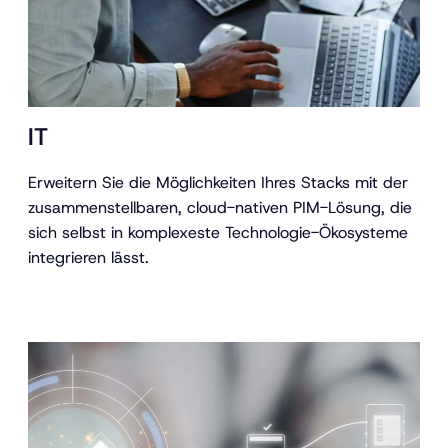
IT
Erweitern Sie die Möglichkeiten Ihres Stacks mit der
zusammenstellbaren, cloud-nativen PIM-Lösung, die
sich selbst in komplexeste Technologie-Ökosysteme
integrieren lässt.