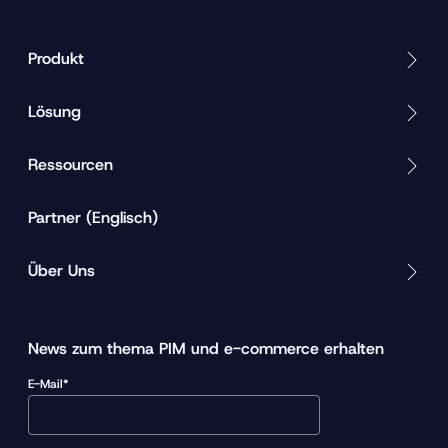
Produkt
Lösung
Ressourcen
Partner (Englisch)
Über Uns
News zum thema PIM und e-commerce erhalten
E-Mail*