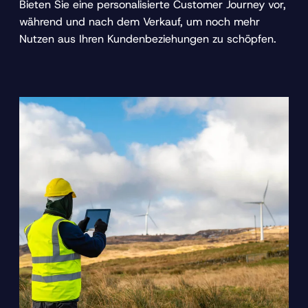
Bieten Sie eine personalisierte Customer Journey vor,
während und nach dem Verkauf, um noch mehr
Nutzen aus Ihren Kundenbeziehungen zu schöpfen.