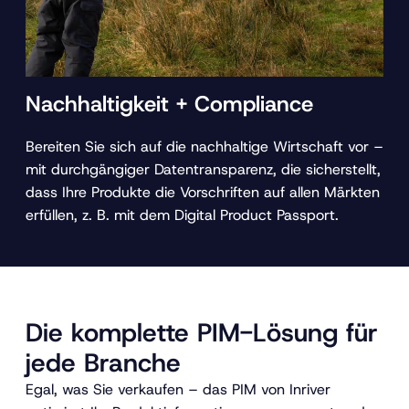
Nachhaltigkeit + Compliance
Bereiten Sie sich auf die nachhaltige Wirtschaft vor –
mit durchgängiger Datentransparenz, die sicherstellt,
dass Ihre Produkte die Vorschriften auf allen Märkten
erfüllen, z. B. mit dem Digital Product Passport.
Die komplette PIM-Lösung für
jede Branche
Egal, was Sie verkaufen – das PIM von Inriver