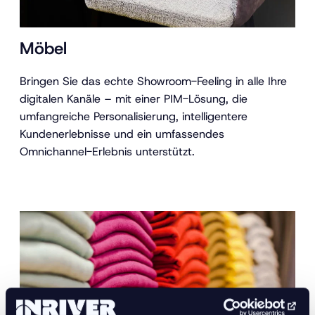
Möbel
Bringen Sie das echte Showroom-Feeling in alle Ihre
digitalen Kanäle – mit einer PIM-Lösung, die
umfangreiche Personalisierung, intelligentere
Kundenerlebnisse und ein umfassendes
Omnichannel-Erlebnis unterstützt.