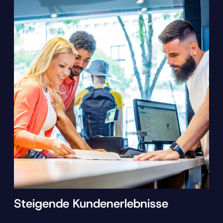
Steigende Kundenerlebnisse