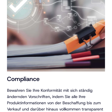
Compliance
Bewahren Sie Ihre Konformität mit sich ständig
ändernden Vorschriften, indem Sie alle Ihre
Produktinformationen von der Beschaffung bis zum
Verkauf und darüber hinaus vollkommen transparent