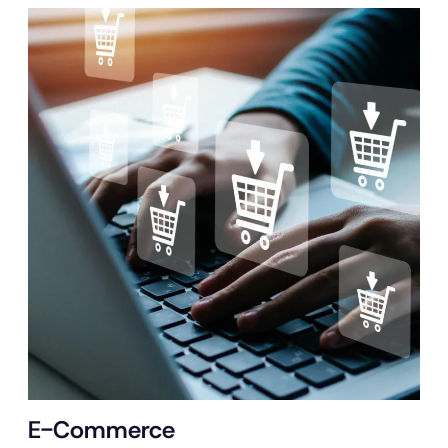
E-Commerce