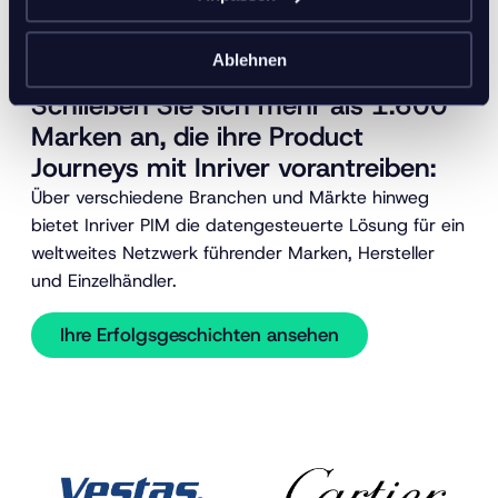
Ablehnen
Schließen Sie sich mehr als 1.600
Marken an, die ihre Product
Journeys mit Inriver vorantreiben:
Über verschiedene Branchen und Märkte hinweg
bietet Inriver PIM die datengesteuerte Lösung für ein
weltweites Netzwerk führender Marken, Hersteller
und Einzelhändler.
Ihre Erfolgsgeschichten ansehen