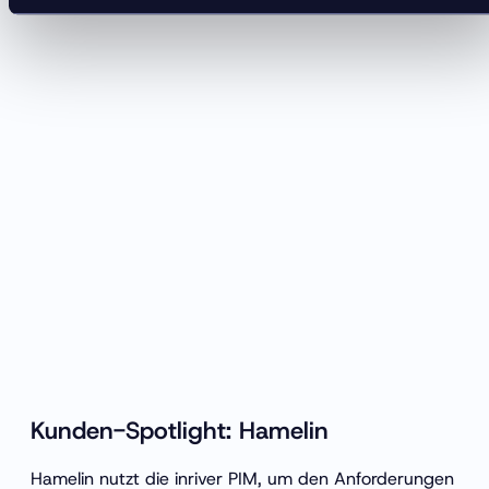
Kunden-Spotlight: Hamelin
Hamelin nutzt die inriver PIM, um den Anforderungen