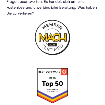
Fragen beantworten. Es handelt sich um eine
kostenlose und unverbindliche Beratung. Was haben
Sie zu verlieren?