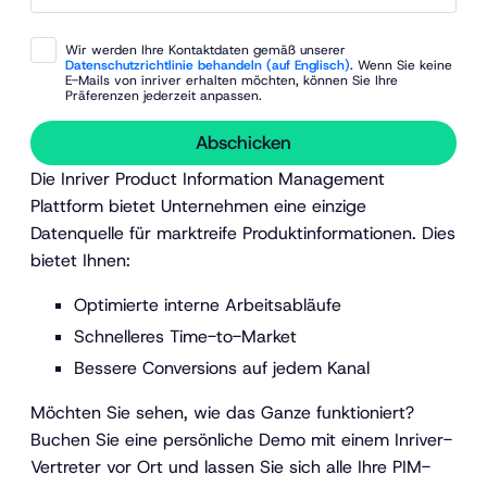
Wir werden Ihre Kontaktdaten gemäß unserer
Datenschutzrichtlinie behandeln (auf Englisch)
. Wenn Sie keine
E-Mails von inriver erhalten möchten, können Sie Ihre
Präferenzen jederzeit anpassen.
Abschicken
Die Inriver Product Information Management
Plattform bietet Unternehmen eine einzige
Datenquelle für marktreife Produktinformationen. Dies
bietet Ihnen:
Optimierte interne Arbeitsabläufe
Schnelleres Time-to-Market
Bessere Conversions auf jedem Kanal
Möchten Sie sehen, wie das Ganze funktioniert?
Buchen Sie eine persönliche Demo mit einem Inriver-
Vertreter vor Ort und lassen Sie sich alle Ihre PIM-