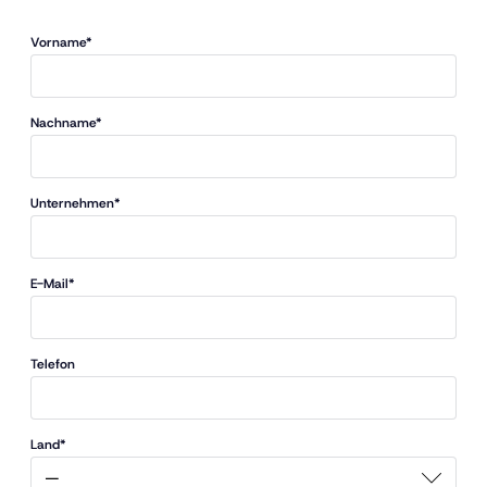
Vorname*
Nachname*
Unternehmen*
E-Mail*
Telefon
Land*