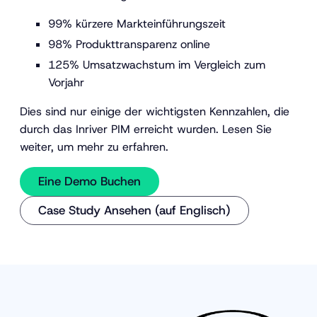
99% kürzere Markteinführungszeit
98% Produkttransparenz online
125% Umsatzwachstum im Vergleich zum
Vorjahr
Dies sind nur einige der wichtigsten Kennzahlen, die
durch das Inriver PIM erreicht wurden. Lesen Sie
weiter, um mehr zu erfahren.
Eine Demo Buchen
Case Study Ansehen (auf Englisch)