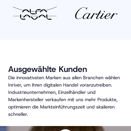
Ausgewählte Kunden
Die innovativsten Marken aus allen Branchen wählen
Inriver, um ihren digitalen Handel voranzutreiben.
Industrieunternehmen, Einzelhändler und
Markenhersteller verkaufen mit uns mehr Produkte,
optimieren die Markteinführungszeit und skalieren
schneller.