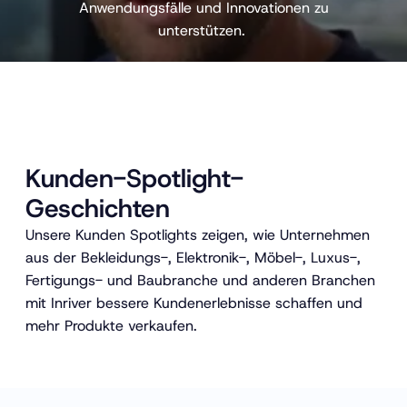
o
Anwendungsfälle und Innovationen zu
unterstützen.
Kunden-Spotlight-
Geschichten
Unsere Kunden Spotlights zeigen, wie Unternehmen
aus der Bekleidungs-, Elektronik-, Möbel-, Luxus-,
Fertigungs- und Baubranche und anderen Branchen
mit Inriver bessere Kundenerlebnisse schaffen und
mehr Produkte verkaufen.