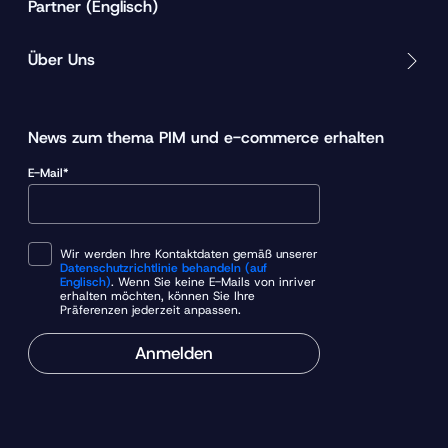
Partner (Englisch)
Über Uns
News zum thema PIM und e-commerce erhalten
E-Mail*
Wir werden Ihre Kontaktdaten gemäß unserer
Datenschutzrichtlinie behandeln (auf
Englisch)
. Wenn Sie keine E-Mails von inriver
erhalten möchten, können Sie Ihre
Präferenzen jederzeit anpassen.
Anmelden