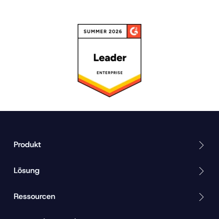
Produkt
Lösung
Ressourcen