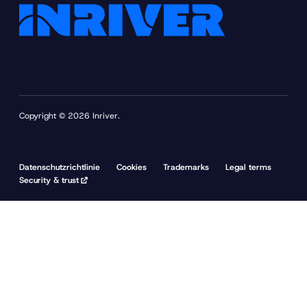
Copyright © 2026 Inriver.
Datenschutzrichtlinie
Cookies
Trademarks
Legal terms
Security & trust