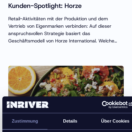
Kunden-Spotlight: Horze
Retail-Aktivitäten mit der Produktion und dem
Vertrieb von Eigenmarken verbinden: Auf dieser
anspruchsvollen Strategie basiert das
Geschäftsmodell von Horze International. Welche
Rolle inriver dabei spielt, erfahren Sie hier.
Zustimmung
Details
Über Cookies