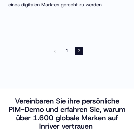
eines digitalen Marktes gerecht zu werden.
1
2
Vereinbaren Sie ihre persönliche
PIM-Demo und erfahren Sie, warum
über 1.600 globale Marken auf
Inriver vertrauen