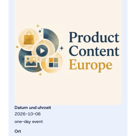
Datum und uhrzeit
2026-10-06
one-day event
Ort