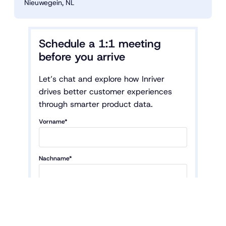
Nieuwegein, NL
Schedule a 1:1 meeting
before you arrive
Let’s chat and explore how Inriver
drives better customer experiences
through smarter product data.
Vorname*
Nachname*
Unternehmen*