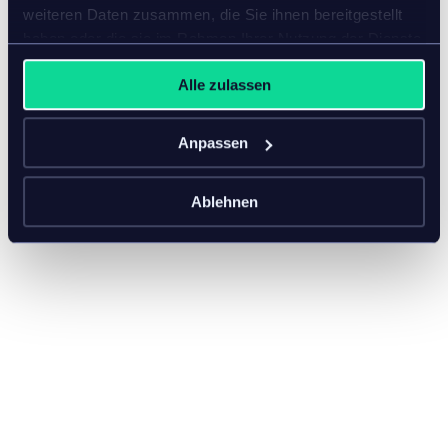
weiteren Daten zusammen, die Sie ihnen bereitgestellt
haben oder die sie im Rahmen Ihrer Nutzung der Dienste
gesammelt haben.
Alle zulassen
Anpassen
Ablehnen