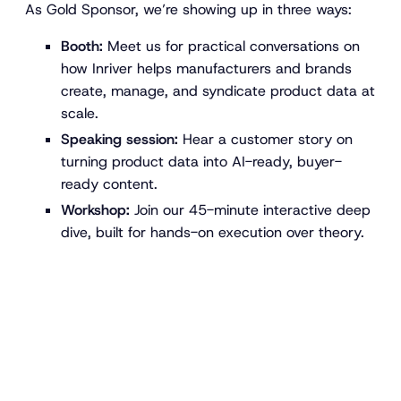
As Gold Sponsor, we’re showing up in three ways:
Booth:
Meet us for practical conversations on
how Inriver helps manufacturers and brands
create, manage, and syndicate product data at
scale.
Speaking session:
Hear a customer story on
turning product data into AI-ready, buyer-
ready content.
Workshop:
Join our 45-minute interactive deep
dive, built for hands-on execution over theory.