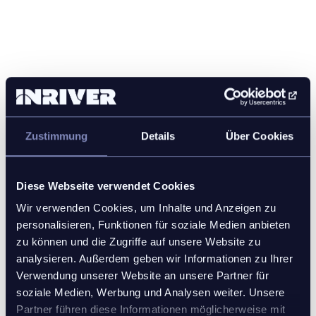
Zustimmung
Details
Über Cookies
Diese Webseite verwendet Cookies
Wir verwenden Cookies, um Inhalte und Anzeigen zu
personalisieren, Funktionen für soziale Medien anbieten
zu können und die Zugriffe auf unsere Website zu
analysieren. Außerdem geben wir Informationen zu Ihrer
Verwendung unserer Website an unsere Partner für
soziale Medien, Werbung und Analysen weiter. Unsere
Partner führen diese Informationen möglicherweise mit