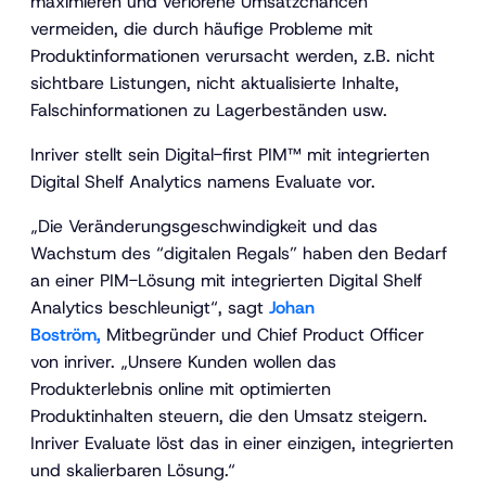
maximieren und verlorene Umsatzchancen
vermeiden, die durch häufige Probleme mit
Produktinformationen verursacht werden, z.B. nicht
sichtbare Listungen, nicht aktualisierte Inhalte,
Falschinformationen zu Lagerbeständen usw.
Inriver stellt sein Digital-first PIM™ mit integrierten
Digital Shelf Analytics namens Evaluate vor.
„Die Veränderungsgeschwindigkeit und das
Wachstum des “digitalen Regals” haben den Bedarf
an einer PIM-Lösung mit integrierten Digital Shelf
Analytics beschleunigt“, sagt
Johan
Boström,
Mitbegründer und Chief Product Officer
von inriver. „Unsere Kunden wollen das
Produkterlebnis online mit optimierten
Produktinhalten steuern, die den Umsatz steigern.
Inriver Evaluate löst das in einer einzigen, integrierten
und skalierbaren Lösung.“