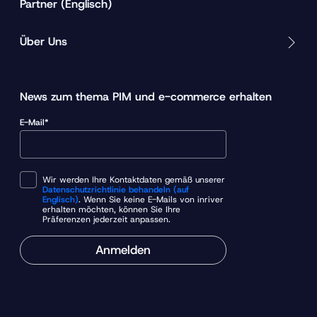
Partner (Englisch)
Über Uns
News zum thema PIM und e-commerce erhalten
E-Mail*
Wir werden Ihre Kontaktdaten gemäß unserer
Datenschutzrichtlinie behandeln (auf
Englisch)
. Wenn Sie keine E-Mails von inriver
erhalten möchten, können Sie Ihre
Präferenzen jederzeit anpassen.
Anmelden