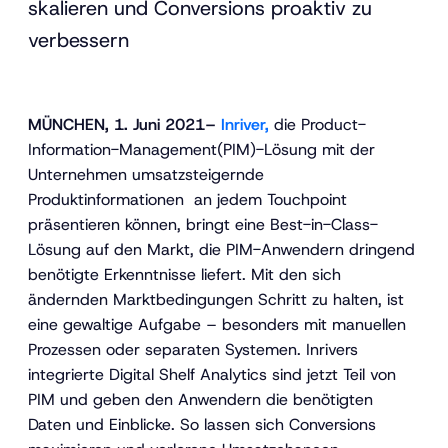
skalieren und Conversions proaktiv zu
verbessern
MÜNCHEN, 1. Juni 2021–
Inriver,
die Product-
Information-Management(PIM)-Lösung mit der
Unternehmen umsatzsteigernde
Produktinformationen an jedem Touchpoint
präsentieren können, bringt eine Best-in-Class-
Lösung auf den Markt, die PIM-Anwendern dringend
benötigte Erkenntnisse liefert. Mit den sich
ändernden Marktbedingungen Schritt zu halten, ist
eine gewaltige Aufgabe – besonders mit manuellen
Prozessen oder separaten Systemen. Inrivers
integrierte Digital Shelf Analytics sind jetzt Teil von
PIM und geben den Anwendern die benötigten
Daten und Einblicke. So lassen sich Conversions