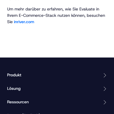
Um mehr darüber zu erfahren, wie Sie Evaluate in
Ihrem E-Commerce-Stack nutzen können, besuchen
Sie
inriver.com
Produkt
Lösung
Ressourcen